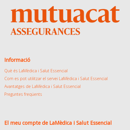
Informació
Què és LaMèdica i Salut Essencial
Com es pot utilitzar el servei LaMèdica i Salut Essencial
Avantatges de LaMèdica i Salut Essencial
Preguntes freqüents
El meu compte de LaMèdica i Salut Essencial