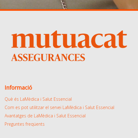
Informació
Què és LaMèdica i Salut Essencial
Com es pot utilitzar el servei LaMèdica i Salut Essencial
Avantatges de LaMèdica i Salut Essencial
Preguntes freqüents