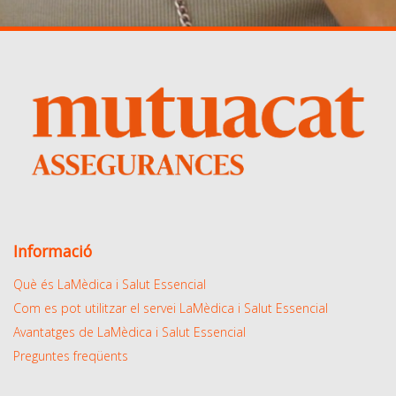
Informació
Què és LaMèdica i Salut Essencial
Com es pot utilitzar el servei LaMèdica i Salut Essencial
Avantatges de LaMèdica i Salut Essencial
Preguntes freqüents