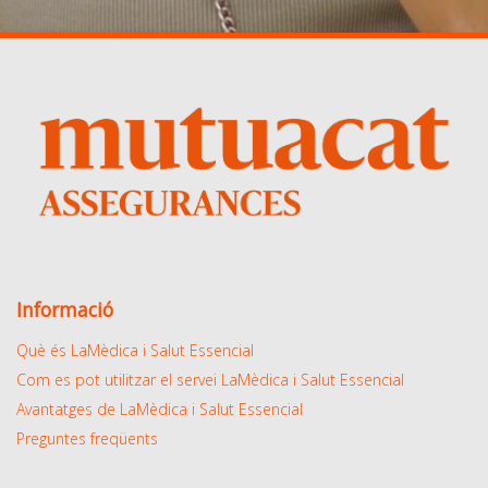
Informació
Què és LaMèdica i Salut Essencial
Com es pot utilitzar el servei LaMèdica i Salut Essencial
Avantatges de LaMèdica i Salut Essencial
Preguntes freqüents