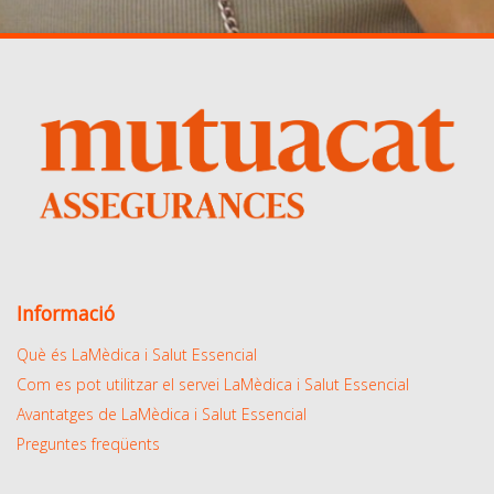
Informació
Què és LaMèdica i Salut Essencial
Com es pot utilitzar el servei LaMèdica i Salut Essencial
Avantatges de LaMèdica i Salut Essencial
Preguntes freqüents