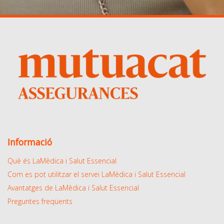
Informació
Què és LaMèdica i Salut Essencial
Com es pot utilitzar el servei LaMèdica i Salut Essencial
Avantatges de LaMèdica i Salut Essencial
Preguntes freqüents