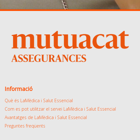
Informació
Què és LaMèdica i Salut Essencial
Com es pot utilitzar el servei LaMèdica i Salut Essencial
Avantatges de LaMèdica i Salut Essencial
Preguntes freqüents