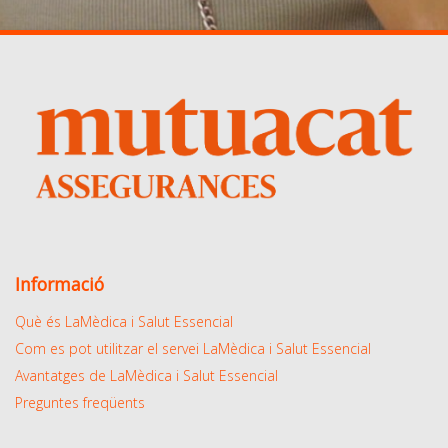
Informació
Què és LaMèdica i Salut Essencial
Com es pot utilitzar el servei LaMèdica i Salut Essencial
Avantatges de LaMèdica i Salut Essencial
Preguntes freqüents